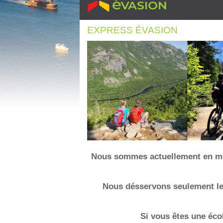
EXPRESS ÉVASION
Nous sommes actuellement en mod
Nous désservons seulement les
Si vous êtes une éco