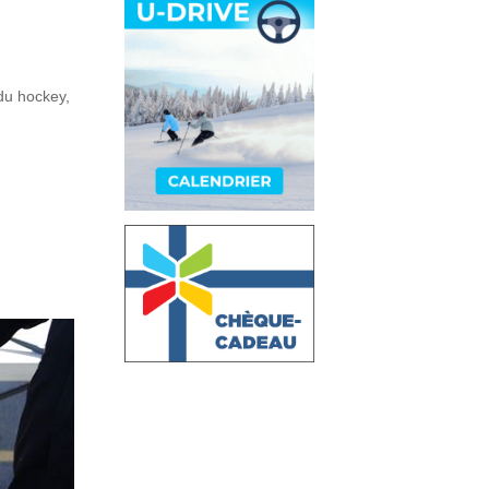
du hockey,