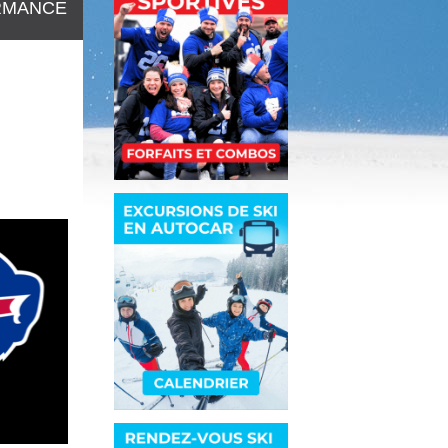
RMANCE